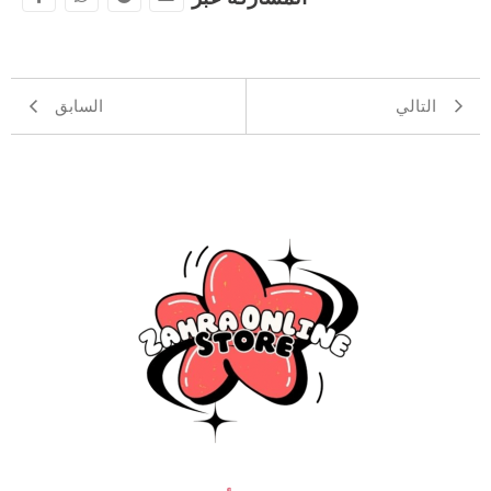
التالي
السابق