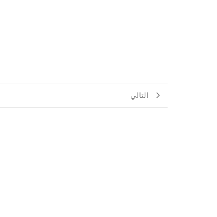
التالي