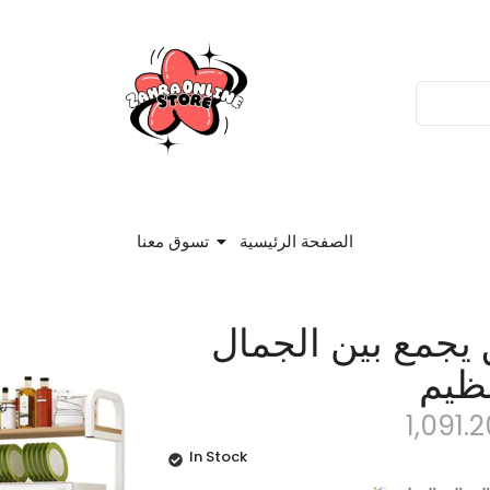
الصفحة الرئيسية
تسوق معنا
 يجمع بين الجمال
نظيم
1,091.
In Stock