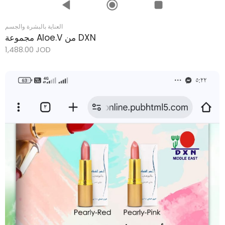
العناية بالبشرة والجسم
مجموعة Aloe.V من DXN
1,488.00
JOD