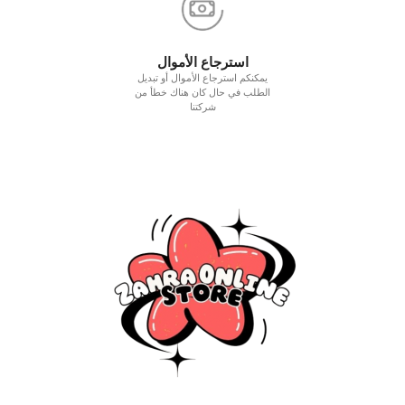
استرجاع الأموال
يمكنكم استرجاع الأموال أو تبديل
الطلب في حال كان هناك خطأ من
شركتنا