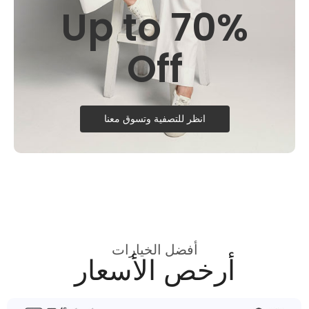
Up to 70%
Off
انظر للتصفية وتسوق معنا
أفضل الخيارات
أرخص الأسعار