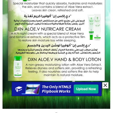
Add to Cart