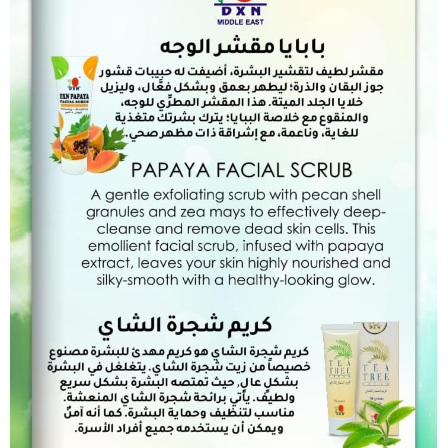
Add to Cart