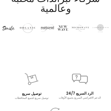
وعالمية
24/7 الرد السريع
توصيل سريع
الدعم الافتراضي السريع بجميع الأوقات
توصيل سريع لجميع المحافظات