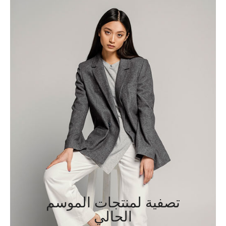
تصفية لمنتجات الموسم
الحالي