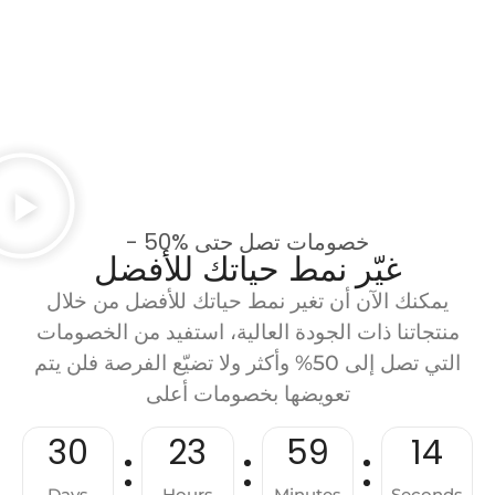
- 50% خصومات تصل حتى
غيّر نمط حياتك للأفضل
يمكنك الآن أن تغير نمط حياتك للأفضل من خلال
منتجاتنا ذات الجودة العالية، استفيد من الخصومات
التي تصل إلى 50% وأكثر ولا تضيّع الفرصة فلن يتم
تعويضها بخصومات أعلى
30
23
59
13
Days
Hours
Minutes
Seconds